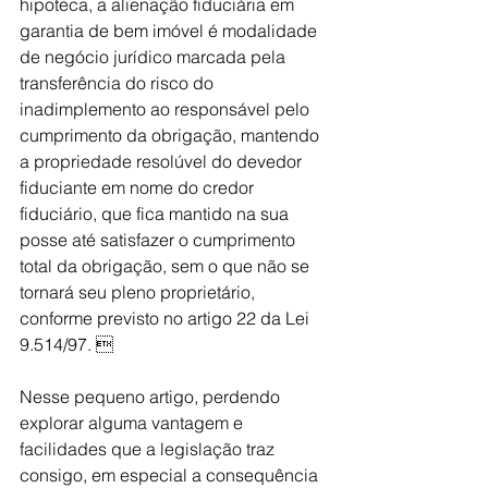
hipoteca, a alienação fiduciária em 
garantia de bem imóvel é modalidade 
de negócio jurídico marcada pela 
transferência do risco do 
inadimplemento ao responsável pelo 
cumprimento da obrigação, mantendo 
a propriedade resolúvel do devedor 
fiduciante em nome do credor 
fiduciário, que fica mantido na sua 
posse até satisfazer o cumprimento 
total da obrigação, sem o que não se 
tornará seu pleno proprietário, 
conforme previsto no artigo 22 da Lei 
9.514/97. 
Nesse pequeno artigo, perdendo 
explorar alguma vantagem e 
facilidades que a legislação traz 
consigo, em especial a consequência 