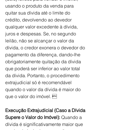
usando o produto da venda para 
quitar sua dívida até o limite do 
crédito, devolvendo ao devedor 
qualquer valor excedente à dívida, 
juros e despesas. Se, no segundo 
leilão, não se alcançar o valor da 
dívida, o credor exonera o devedor do 
pagamento da diferença, dando-lhe 
obrigatoriamente quitação da dívida 
que poderá ser inferior ao valor total 
da dívida. Portanto, o procedimento 
extrajudicial só é recomendável 
quando o valor da dívida é maior do 
que o valor do imóvel. 
Execução Extrajudicial (Caso a Dívida 
Supere o Valor do Imóvel):
 Quando a 
dívida é significativamente maior que 