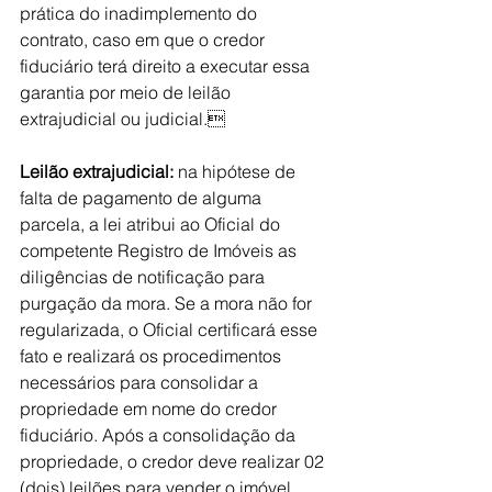
prática do inadimplemento do 
contrato, caso em que o credor 
fiduciário terá direito a executar essa 
garantia por meio de leilão 
extrajudicial ou judicial.
Leilão extrajudicial: 
na hipótese de 
falta de pagamento de alguma 
parcela, a lei atribui ao Oficial do 
competente Registro de Imóveis as 
diligências de notificação para 
purgação da mora. Se a mora não for 
regularizada, o Oficial certificará esse 
fato e realizará os procedimentos 
necessários para consolidar a 
propriedade em nome do credor 
fiduciário. Após a consolidação da 
propriedade, o credor deve realizar 02 
(dois) leilões para vender o imóvel, 