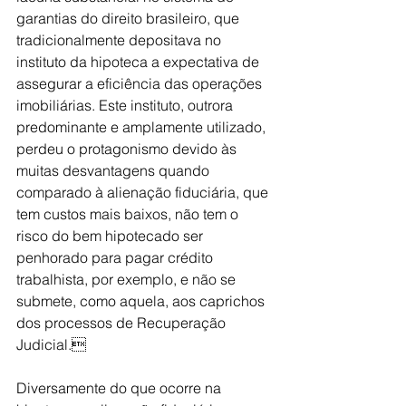
garantias do direito brasileiro, que 
tradicionalmente depositava no 
instituto da hipoteca a expectativa de 
assegurar a eficiência das operações 
imobiliárias. Este instituto, outrora 
predominante e amplamente utilizado, 
perdeu o protagonismo devido às 
muitas desvantagens quando 
comparado à alienação fiduciária, que 
tem custos mais baixos, não tem o 
risco do bem hipotecado ser 
penhorado para pagar crédito 
trabalhista, por exemplo, e não se 
submete, como aquela, aos caprichos 
dos processos de Recuperação 
Judicial.
Diversamente do que ocorre na 