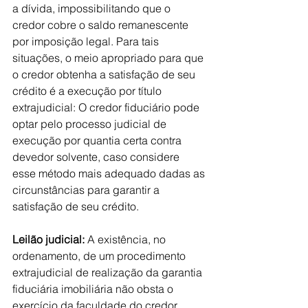
a dívida, impossibilitando que o 
credor cobre o saldo remanescente 
por imposição legal. Para tais 
situações, o meio apropriado para que 
o credor obtenha a satisfação de seu 
crédito é a execução por título 
extrajudicial: O credor fiduciário pode 
optar pelo processo judicial de 
execução por quantia certa contra 
devedor solvente, caso considere 
esse método mais adequado dadas as 
circunstâncias para garantir a 
satisfação de seu crédito.
Leilão judicial: 
A existência, no 
ordenamento, de um procedimento 
extrajudicial de realização da garantia 
fiduciária imobiliária não obsta o 
exercício da faculdade do credor 