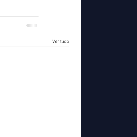
Ver tudo