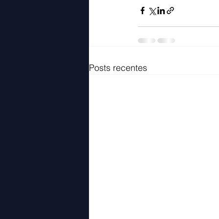
Posts recentes