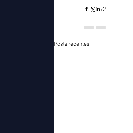
Posts recentes