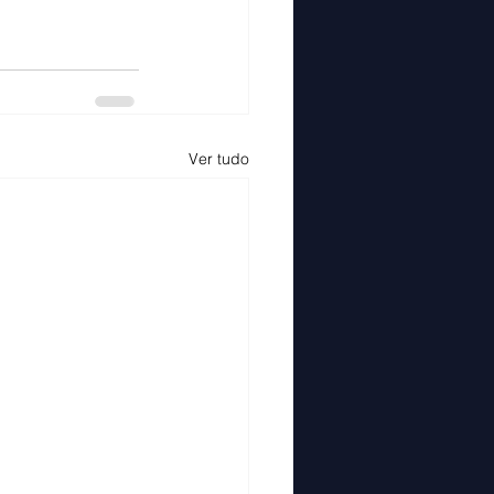
Ver tudo