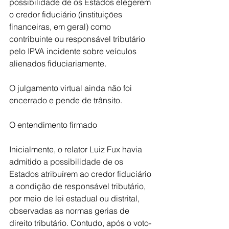
possibilidade de os Estados elegerem 
o credor fiduciário (instituições 
financeiras, em geral) como 
contribuinte ou responsável tributário 
pelo IPVA incidente sobre veículos 
alienados fiduciariamente.
O julgamento virtual ainda não foi 
encerrado e pende de trânsito.
O entendimento firmado
Inicialmente, o relator Luiz Fux havia 
admitido a possibilidade de os 
Estados atribuírem ao credor fiduciário 
a condição de responsável tributário, 
por meio de lei estadual ou distrital, 
observadas as normas gerias de 
direito tributário. Contudo, após o voto-