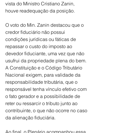
vista do Ministro Cristiano Zanin, 
houve readequação da posição.
O voto do Min. Zanin destacou que o 
credor fiduciário não possui 
condições jurídicas ou fáticas de 
repassar o custo do imposto ao 
devedor fiduciante, uma vez que não 
usufrui da propriedade plena do bem. 
A Constituição e o Código Tributário 
Nacional exigem, para validade da 
responsabilidade tributária, que o 
responsável tenha vínculo efetivo com 
o fato gerador e a possibilidade de 
reter ou ressarcir o tributo junto ao 
contribuinte, o que não ocorre no caso 
da alienação fiduciária.
Ao final, o Plenário acompanhou essa 