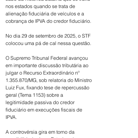
nos estados quando se trata de 
alienação fiduciária de veículos e a 
cobrança de IPVA do credor fiduciário.
No dia 29 de setembro de 2025, o STF 
colocou uma pá de cal nessa questão.
O Supremo Tribunal Federal avançou 
em importante discussão tributária ao 
julgar o Recurso Extraordinário nº 
1.355.870/MG, sob relatoria do Ministro 
Luiz Fux, fixando tese de repercussão 
geral (Tema 1153) sobre a 
legitimidade passiva do credor 
fiduciário em execuções fiscais de 
IPVA.
A controvérsia gira em torno da 