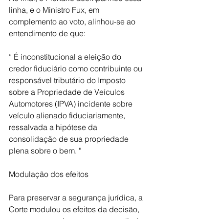
linha, e o Ministro Fux, em 
complemento ao voto, alinhou-se ao 
entendimento de que:
“ É inconstitucional a eleição do 
credor fiduciário como contribuinte ou 
responsável tributário do Imposto 
sobre a Propriedade de Veículos 
Automotores (IPVA) incidente sobre 
veículo alienado fiduciariamente, 
ressalvada a hipótese da 
consolidação de sua propriedade 
plena sobre o bem. "
Modulação dos efeitos
Para preservar a segurança jurídica, a 
Corte modulou os efeitos da decisão, 