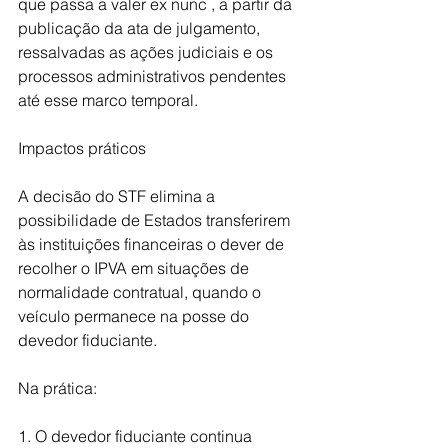
que passa a valer ex nunc , a partir da 
publicação da ata de julgamento, 
ressalvadas as ações judiciais e os 
processos administrativos pendentes 
até esse marco temporal.
Impactos práticos
A decisão do STF elimina a 
possibilidade de Estados transferirem 
às instituições financeiras o dever de 
recolher o IPVA em situações de 
normalidade contratual, quando o 
veículo permanece na posse do 
devedor fiduciante.
Na prática:
1. O devedor fiduciante continua 