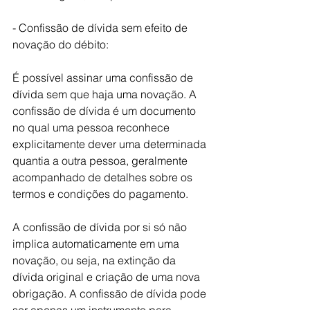
- Confissão de dívida sem efeito de 
novação do débito:
É possível assinar uma confissão de 
dívida sem que haja uma novação. A 
confissão de dívida é um documento 
no qual uma pessoa reconhece 
explicitamente dever uma determinada 
quantia a outra pessoa, geralmente 
acompanhado de detalhes sobre os 
termos e condições do pagamento.
A confissão de dívida por si só não 
implica automaticamente em uma 
novação, ou seja, na extinção da 
dívida original e criação de uma nova 
obrigação. A confissão de dívida pode 