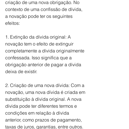
criação de uma nova obrigação. No 
contexto de uma confissão de dívida, 
a novação pode ter os seguintes 
efeitos:
1. Extinção da dívida original: A 
novação tem o efeito de extinguir 
completamente a dívida originalmente 
confessada. Isso significa que a 
obrigação anterior de pagar a dívida 
deixa de existir.
2. Criação de uma nova dívida: Com a 
novação, uma nova dívida é criada em 
substituição à dívida original. A nova 
dívida pode ter diferentes termos e 
condições em relação à dívida 
anterior, como prazos de pagamento, 
taxas de juros, garantias, entre outros.