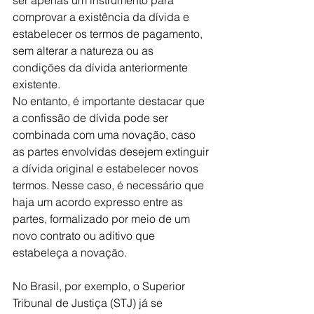
ser apenas um instrumento para 
comprovar a existência da dívida e 
estabelecer os termos de pagamento, 
sem alterar a natureza ou as 
condições da dívida anteriormente 
existente.
No entanto, é importante destacar que 
a confissão de dívida pode ser 
combinada com uma novação, caso 
as partes envolvidas desejem extinguir 
a dívida original e estabelecer novos 
termos. Nesse caso, é necessário que 
haja um acordo expresso entre as 
partes, formalizado por meio de um 
novo contrato ou aditivo que 
estabeleça a novação.
No Brasil, por exemplo, o Superior 
Tribunal de Justiça (STJ) já se 