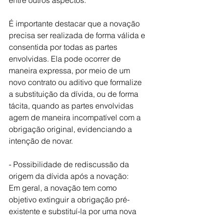
entre outros aspectos.
É importante destacar que a novação 
precisa ser realizada de forma válida e 
consentida por todas as partes 
envolvidas. Ela pode ocorrer de 
maneira expressa, por meio de um 
novo contrato ou aditivo que formalize 
a substituição da dívida, ou de forma 
tácita, quando as partes envolvidas 
agem de maneira incompatível com a 
obrigação original, evidenciando a 
intenção de novar.
- Possibilidade de rediscussão da 
origem da dívida após a novação:
Em geral, a novação tem como 
objetivo extinguir a obrigação pré-
existente e substituí-la por uma nova 