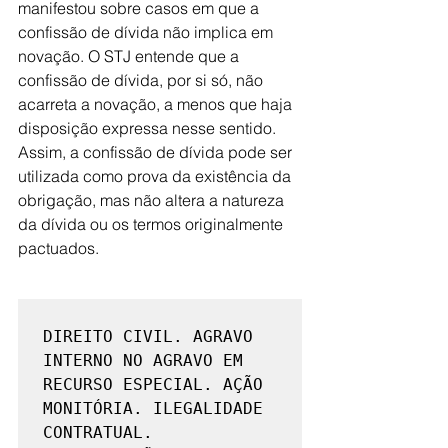
manifestou sobre casos em que a 
confissão de dívida não implica em 
novação. O STJ entende que a 
confissão de dívida, por si só, não 
acarreta a novação, a menos que haja 
disposição expressa nesse sentido. 
Assim, a confissão de dívida pode ser 
utilizada como prova da existência da 
obrigação, mas não altera a natureza 
da dívida ou os termos originalmente 
pactuados.
DIREITO CIVIL. AGRAVO 
INTERNO NO AGRAVO EM 
RECURSO ESPECIAL. AÇÃO 
MONITÓRIA. ILEGALIDADE 
CONTRATUAL. 