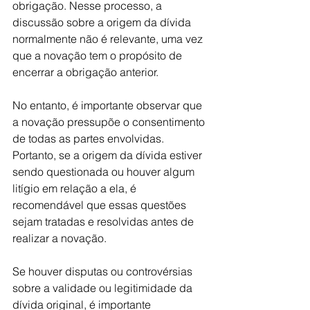
obrigação. Nesse processo, a 
discussão sobre a origem da dívida 
normalmente não é relevante, uma vez 
que a novação tem o propósito de 
encerrar a obrigação anterior.
No entanto, é importante observar que 
a novação pressupõe o consentimento 
de todas as partes envolvidas. 
Portanto, se a origem da dívida estiver 
sendo questionada ou houver algum 
litígio em relação a ela, é 
recomendável que essas questões 
sejam tratadas e resolvidas antes de 
realizar a novação.
Se houver disputas ou controvérsias 
sobre a validade ou legitimidade da 
dívida original, é importante