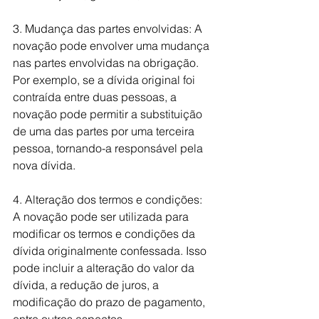
3. Mudança das partes envolvidas: A 
novação pode envolver uma mudança 
nas partes envolvidas na obrigação. 
Por exemplo, se a dívida original foi 
contraída entre duas pessoas, a 
novação pode permitir a substituição 
de uma das partes por uma terceira 
pessoa, tornando-a responsável pela 
nova dívida.
4. Alteração dos termos e condições: 
A novação pode ser utilizada para 
modificar os termos e condições da 
dívida originalmente confessada. Isso 
pode incluir a alteração do valor da 
dívida, a redução de juros, a 
modificação do prazo de pagamento, 