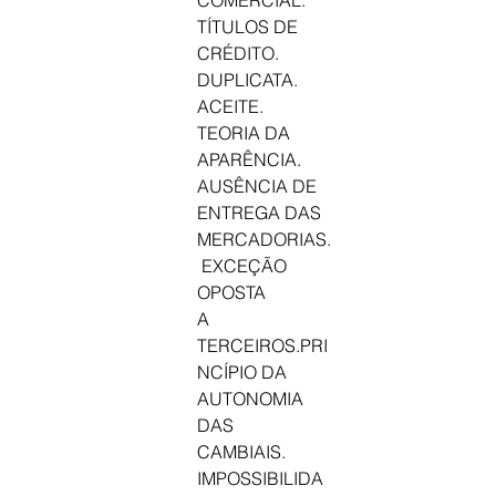
COMERCIAL. 
TÍTULOS DE 
CRÉDITO. 
DUPLICATA.
ACEITE. 
TEORIA DA 
APARÊNCIA. 
AUSÊNCIA DE
ENTREGA DAS 
MERCADORIAS.
 EXCEÇÃO 
OPOSTA
A 
TERCEIROS.PRI
NCÍPIO DA 
AUTONOMIA 
DAS
CAMBIAIS. 
IMPOSSIBILIDA