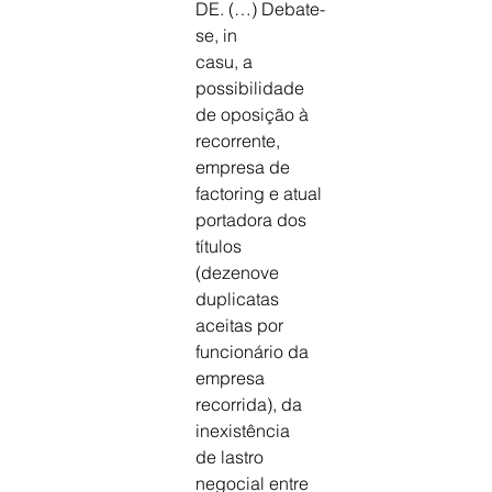
DE. (…) Debate-
se, in
casu, a 
possibilidade 
de oposição à 
recorrente,
empresa de 
factoring e atual 
portadora dos
títulos 
(dezenove 
duplicatas 
aceitas por
funcionário da 
empresa 
recorrida), da 
inexistência
de lastro 
negocial entre 