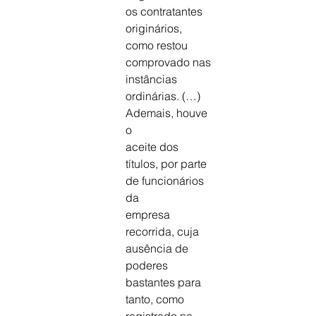
os contratantes
originários, 
como restou 
comprovado nas
instâncias 
ordinárias. (…) 
Ademais, houve 
o
aceite dos 
títulos, por parte 
de funcionários 
da
empresa 
recorrida, cuja 
ausência de 
poderes
bastantes para 
tanto, como 