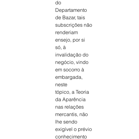
do
Departamento 
de Bazar, tais 
subscrições não
renderiam 
ensejo, por si 
só, à 
invalidação do
negócio, vindo 
em socorro à 
embargada, 
neste
tópico, a Teoria 
da Aparência 
nas relações
mercantis, não 
lhe sendo 
exigível o prévio
conhecimento 