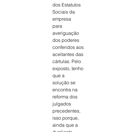
dos Estatutos 
Sociais da 
empresa
para 
averiguação 
dos poderes 
conferidos aos
aceitantes das 
cártulas. Pelo 
exposto, tenho 
que a
solução se 
encontra na 
reforma dos 
julgados
precedentes, 
isso porque, 
ainda que a 