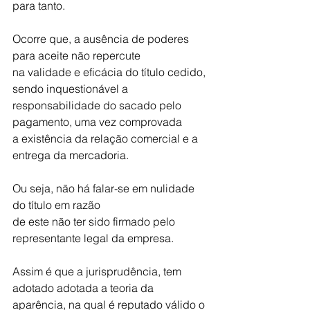
para tanto.
Ocorre que, a ausência de poderes 
para aceite não repercute
na validade e eficácia do título cedido, 
sendo inquestionável a
responsabilidade do sacado pelo 
pagamento, uma vez comprovada
a existência da relação comercial e a 
entrega da mercadoria.
Ou seja, não há falar-se em nulidade 
do título em razão
de este não ter sido firmado pelo 
representante legal da empresa.
Assim é que a jurisprudência, tem 
adotado adotada a teoria da
aparência, na qual é reputado válido o 