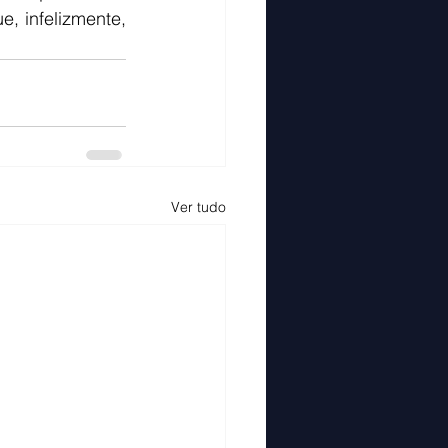
, infelizmente, 
Ver tudo